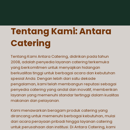
Tentang Kami: Antara
Catering
Tentang Kami
Antara Catering
, didirikan pada tahun
2008, adalah penyedia layanan catering terkemuka
yang berkomitmen untuk menyajikan hidangan
berkualitas tinggi untuk berbagai acara dan kebutuhan
spesial Anda. Dengan lebih dari satu dekade
pengalaman, kami telah membangun reputasi sebagai
penyedia catering yang andal dan inovatif, memberikan
layanan yang memenuhi standar tertinggi dalam kualitas
makanan dan pelayanan.
Kami menawarkan beragam produk catering yang
dirancang untuk memenuhi berbagai kebutuhan, mulai
dari acara perayaan pribadi hingga layanan catering
untuk perusahaan dan institusi. Di Antara Catering, kami