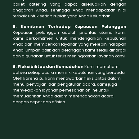
paket catering yang dapat disesuaikan dengan
anggaran Anda, sehingga Anda mendapatkan nilai
terbaik untuk setiap rupiah yang Anda keluarkan.
5. Komitmen Terhadap Kepuasan Pelanggan
Kepuasan pelanggan adalah prioritas utama kami.
Kami berkomitmen untuk mendengarkan kebutuhan
Anda dan memberikan layanan yang melebihi harapan
Anda. Umpan balik dari pelanggan kami selalu dihargai
dan digunakan untuk terus meningkatkan layanan kami.
6. Fleksibilitas dan Kemudahan
Kami memahami
bahwa setiap acara memiliki kebutuhan yang berbeda.
Oleh karena itu, kami menawarkan fleksibilitas dalam
menu, penyajian, dan pengaturan acara. Kami juga
menyediakan layanan pemesanan online untuk
memudahkan Anda dalam merencanakan acara
dengan cepat dan efisien.