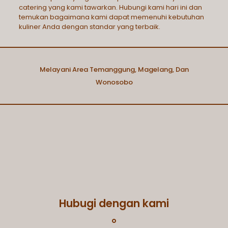
catering yang kami tawarkan. Hubungi kami hari ini dan
temukan bagaimana kami dapat memenuhi kebutuhan
kuliner Anda dengan standar yang terbaik.
Melayani Area Temanggung, Magelang, Dan
Wonosobo
Hubugi dengan kami