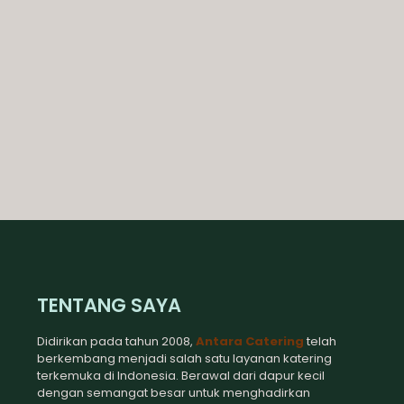
TENTANG SAYA
Didirikan pada tahun 2008,
Antara Catering
telah
berkembang menjadi salah satu layanan katering
terkemuka di Indonesia. Berawal dari dapur kecil
dengan semangat besar untuk menghadirkan