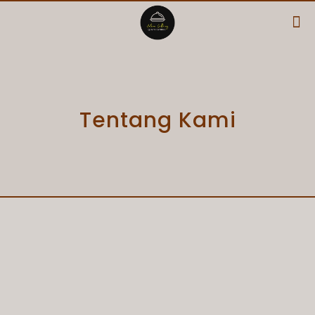
Tentang Kami