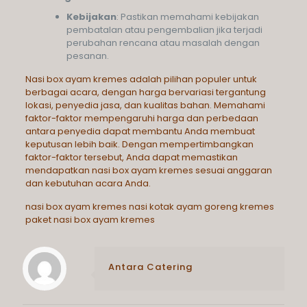
Kebijakan
: Pastikan memahami kebijakan
pembatalan atau pengembalian jika terjadi
perubahan rencana atau masalah dengan
pesanan.
Nasi box ayam kremes adalah pilihan populer untuk
berbagai acara, dengan harga bervariasi tergantung
lokasi, penyedia jasa, dan kualitas bahan. Memahami
faktor-faktor mempengaruhi harga dan perbedaan
antara penyedia dapat membantu Anda membuat
keputusan lebih baik. Dengan mempertimbangkan
faktor-faktor tersebut, Anda dapat memastikan
mendapatkan nasi box ayam kremes sesuai anggaran
dan kebutuhan acara Anda.
nasi box ayam kremes
nasi kotak ayam goreng kremes
paket nasi box ayam kremes
Antara Catering