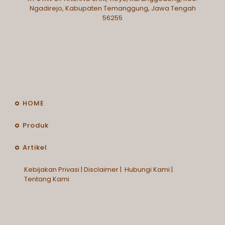
Ngadirejo, Kabupaten Temanggung, Jawa Tengah
56255
HOME
Produk
Artikel
Kebijakan Privasi
|
Disclaimer
|
Hubungi Kami
|
Tentang Kami