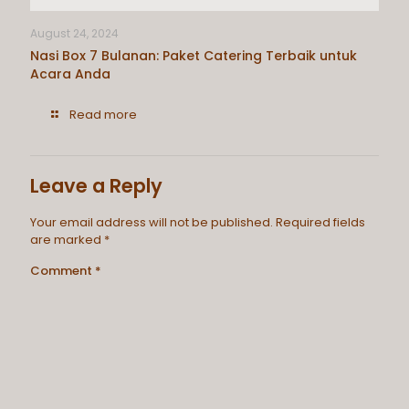
August 24, 2024
Nasi Box 7 Bulanan: Paket Catering Terbaik untuk
Acara Anda
Read more
Leave a Reply
Your email address will not be published.
Required fields
are marked
*
Comment
*