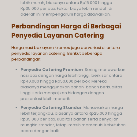
lebih murah, biasanya antara Rp15.000 hingga
Rp35.000 per box. Faktor biaya lebih rendah di
daerah ini mempengaruhi harga ditawarkan.
Perbandingan Harga di Berbagai
Penyedia Layanan Catering
Harga nasi box ayam kremes juga bervariasi di antara
penyedia layanan catering. Berikut beberapa
perbandingan:
Penyedia Catering Premium
: Sering menawarkan
nasi box dengan harga lebih tinggi, berkisar antara
Rp40.000 hingga Rp50.000 per box. Mereka
biasanya menggunakan bahan-bahan berkualitas
tinggi serta menyajikan hidangan dengan
presentasi lebih menarik.
Penyedia Catering Standar
: Menawarkan harga
lebih terjangkau, biasanya antara Rp25.000 hingga
Rp35.000 per box. Kualitas bahan serta penyajian
mungkin standar, tetapi masih memenuhi kebutuhan
acara dengan baik.