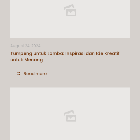
August 24, 2024
Tumpeng untuk Lomba: Inspirasi dan Ide Kreatif
untuk Menang
Read more