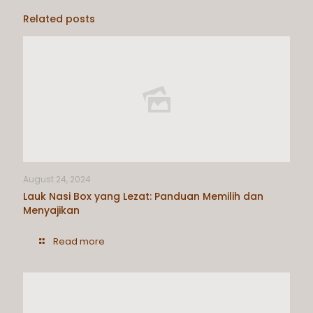
Related posts
August 24, 2024
Lauk Nasi Box yang Lezat: Panduan Memilih dan
Menyajikan
Read more