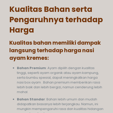
Kualitas Bahan serta
Pengaruhnya terhadap
Harga
Kualitas bahan memiliki dampak
langsung terhadap harga nasi
ayam kremes:
Bahan Premium
: Ayam dipilih dengan kualitas
tinggi, seperti ayam organik atau ayam kampung,
serta bumbu spesial, dapat meningkatkan harga
nasi box ayam . Bahan premium memberikan rasa
lebih baik dan lebih bergizi, namun cenderung lebih
mahal.
Bahan Standar
: Bahan lebih umum dan mudah
didapatkan biasanya lebih terjangkau. Namun, ini
mungkin mempengaruhi rasa dan kualitas hidangan