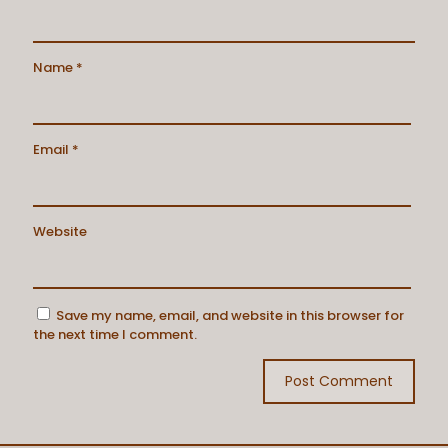
Name
*
Email
*
Website
Save my name, email, and website in this browser for
the next time I comment.