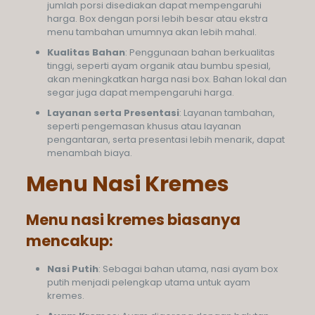
jumlah porsi disediakan dapat mempengaruhi
harga. Box dengan porsi lebih besar atau ekstra
menu tambahan umumnya akan lebih mahal.
Kualitas Bahan
: Penggunaan bahan berkualitas
tinggi, seperti ayam organik atau bumbu spesial,
akan meningkatkan harga nasi box. Bahan lokal dan
segar juga dapat mempengaruhi harga.
Layanan serta Presentasi
: Layanan tambahan,
seperti pengemasan khusus atau layanan
pengantaran, serta presentasi lebih menarik, dapat
menambah biaya.
Menu Nasi Kremes
Menu nasi kremes biasanya
mencakup:
Nasi Putih
: Sebagai bahan utama, nasi ayam box
putih menjadi pelengkap utama untuk ayam
kremes.